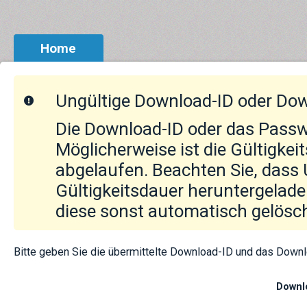
Home
Ungültige Download-ID oder Do
Die Download-ID oder das Passw
Möglicherweise ist die Gültigke
abgelaufen. Beachten Sie, dass 
Gültigkeitsdauer heruntergelad
diese sonst automatisch gelösc
Bitte geben Sie die übermittelte Download-ID und das Down
Downl